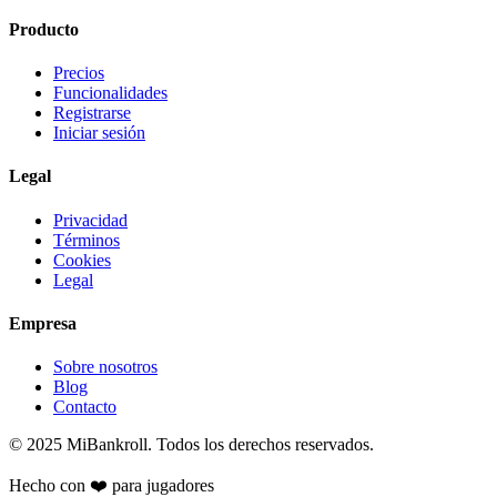
Producto
Precios
Funcionalidades
Registrarse
Iniciar sesión
Legal
Privacidad
Términos
Cookies
Legal
Empresa
Sobre nosotros
Blog
Contacto
© 2025 MiBankroll. Todos los derechos reservados.
Hecho con ❤️ para jugadores