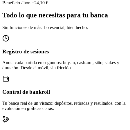
Beneficio / hora
+24,10 €
Todo lo que necesitas para tu banca
Sin funciones de más. Lo esencial, bien hecho.
Registro de sesiones
Anota cada partida en segundos: buy-in, cash-out, sitio, stakes y
duración. Desde el móvil, sin fricción.
Control de bankroll
Tu banca real de un vistazo: depósitos, retiradas y resultados, con la
evolución en gráficas claras.