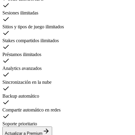
Sesiones ilimitadas
Sitios y tipos de juego ilimitados
Stakes compartidos ilimitados
Préstamos ilimitados
Analytics avanzados
Sincronización en la nube
Backup automático
Compartir automático en redes
Soporte prioritario
Actualizar a Premium