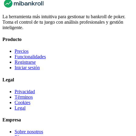
La herramienta más intuitiva para gestionar tu bankroll de poker.
Toma el control de tu juego con análisis profesionales y gestión
inteligente.
Producto
Precios
Funcionalidades
Registrarse
Iniciar sesión
Legal
Privacidad
Términos
Cookies
Legal
Empresa
Sobre nosotros