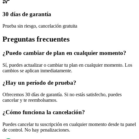
30 días de garantía
Prueba sin riesgo, cancelación gratuita
Preguntas frecuentes
¿Puedo cambiar de plan en cualquier momento?
Sí, puedes actualizar o cambiar tu plan en cualquier momento. Los
cambios se aplican inmediatamente.
¿Hay un período de prueba?
Ofrecemos 30 días de garantía. Si no estás satisfecho, puedes
cancelar y te reembolsamos.
¿Cómo funciona la cancelación?
Puedes cancelar tu suscripción en cualquier momento desde tu panel
de control. No hay penalizaciones.