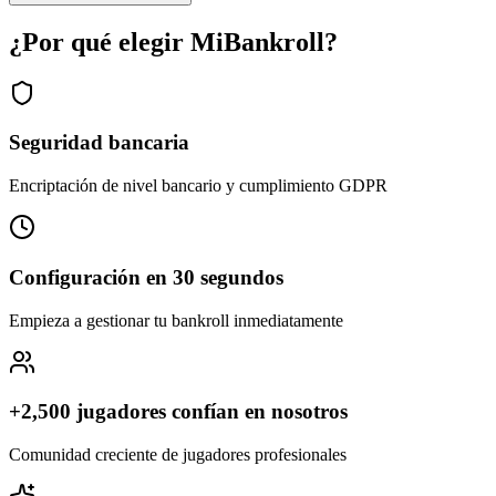
¿Por qué elegir MiBankroll?
Seguridad bancaria
Encriptación de nivel bancario y cumplimiento GDPR
Configuración en 30 segundos
Empieza a gestionar tu bankroll inmediatamente
+2,500 jugadores confían en nosotros
Comunidad creciente de jugadores profesionales